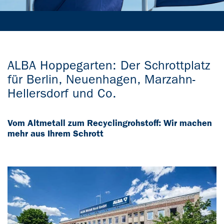
ALBA Hoppegarten: Der Schrottplatz
für Berlin, Neuenhagen, Marzahn-
Hellersdorf und Co.
Vom Altmetall zum Recyclingrohstoff: Wir machen
mehr aus Ihrem Schrott