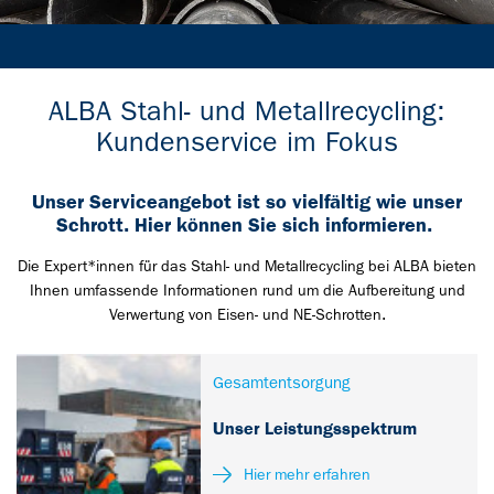
ALBA Stahl- und Metallrecycling:
Kundenservice im Fokus
Unser Serviceangebot ist so vielfältig wie unser
Schrott. Hier können Sie sich informieren.
Die Expert*innen für das Stahl- und Metallrecycling bei ALBA bieten
Ihnen umfassende Informationen rund um die Aufbereitung und
Verwertung von Eisen- und NE-Schrotten.
Gesamtentsorgung
Unser Leistungsspektrum
Hier mehr erfahren