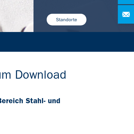
Standorte
zum Download
Bereich Stahl- und