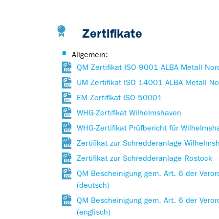
Zertifikate
Allgemein:
QM Zertifikat ISO 9001 ALBA Metall No
UM Zertifikat ISO 14001 ALBA Metall 
EM Zertifikat ISO 50001
WHG-Zertifikat Wilhelmshaven
WHG-Zertifikat Prüfbericht für Wilhelmsh
Zertifikat zur Schredderanlage Wilhelms
Zertifikat zur Schredderanlage Rostock
QM Bescheinigung gem. Art. 6 der Vero
(deutsch)
QM Bescheinigung gem. Art. 6 der Vero
(englisch)