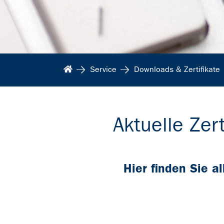
Service
Downloads & Zertifikate
Aktuelle Ze
Hier finden Sie a