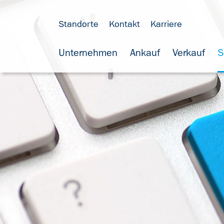
Standorte
Kontakt
Karriere
Unternehmen
Ankauf
Verkauf
S