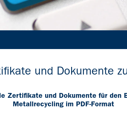
rtifikate und Dokumente 
lle Zertifikate und Dokumente für den 
Metallrecycling im PDF-Format